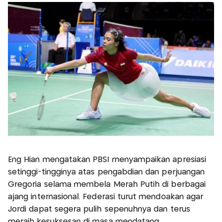
Eng Hian mengatakan PBSI menyampaikan apresiasi
setinggi-tingginya atas pengabdian dan perjuangan
Gregoria selama membela Merah Putih di berbagai
ajang internasional. Federasi turut mendoakan agar
Jordi dapat segera pulih sepenuhnya dan terus
meraih kesuksesan di masa mendatang.