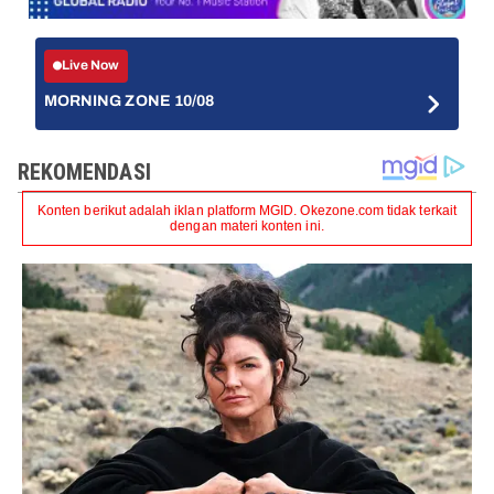
Live Now
MORNING ZONE 10/08