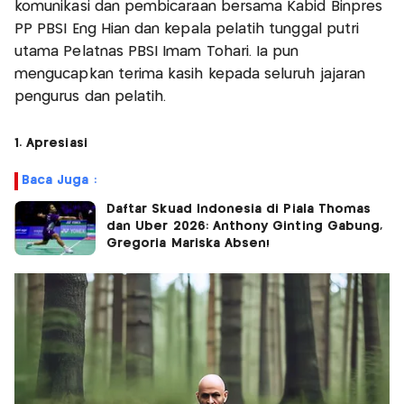
komunikasi dan pembicaraan bersama Kabid Binpres
PP PBSI Eng Hian dan kepala pelatih tunggal putri
utama Pelatnas PBSI Imam Tohari. Ia pun
mengucapkan terima kasih kepada seluruh jajaran
pengurus dan pelatih.
1. Apresiasi
Baca Juga :
Daftar Skuad Indonesia di Piala Thomas
dan Uber 2026: Anthony Ginting Gabung,
Gregoria Mariska Absen!