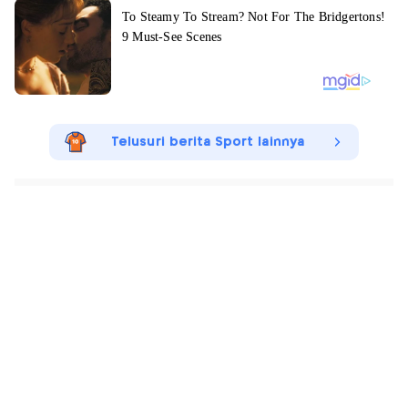
Telusuri berita Sport lainnya