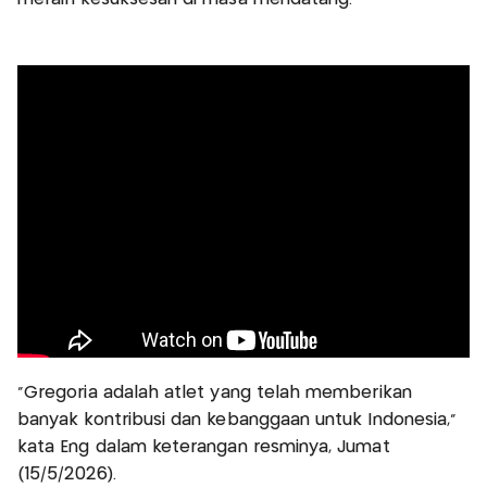
“Gregoria adalah atlet yang telah memberikan
banyak kontribusi dan kebanggaan untuk Indonesia,”
kata Eng dalam keterangan resminya, Jumat
(15/5/2026).