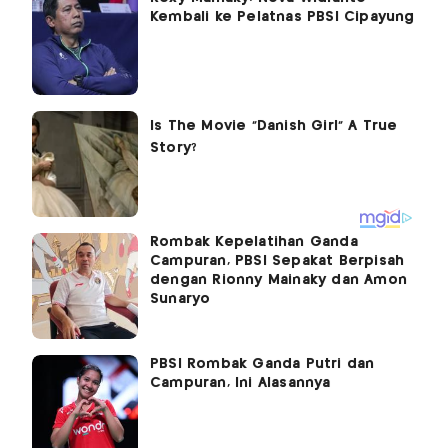
Kembali ke Pelatnas PBSI Cipayung
Rombak Kepelatihan Ganda
Campuran, PBSI Sepakat Berpisah
dengan Rionny Mainaky dan Amon
Sunaryo
PBSI Rombak Ganda Putri dan
Campuran, Ini Alasannya