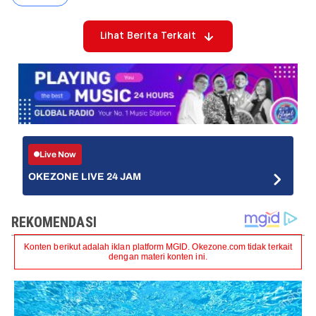
Lihat Berita Terkait
Live Now
OKEZONE LIVE 24 JAM