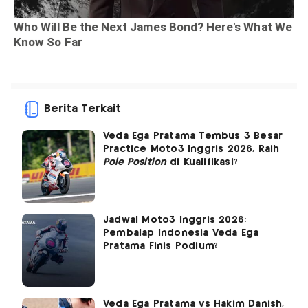
Berita Terkait
Veda Ega Pratama Tembus 3 Besar
Practice Moto3 Inggris 2026, Raih
Pole Position
di Kualifikasi?
Jadwal Moto3 Inggris 2026:
Pembalap Indonesia Veda Ega
Pratama Finis Podium?
Veda Ega Pratama vs Hakim Danish,