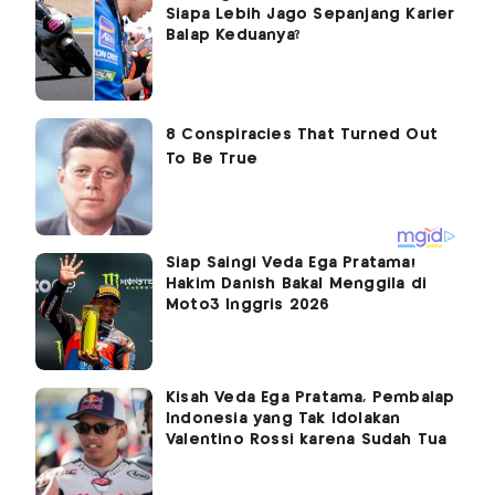
Siapa Lebih Jago Sepanjang Karier
Balap Keduanya?
Siap Saingi Veda Ega Pratama!
Hakim Danish Bakal Menggila di
Moto3 Inggris 2026
Kisah Veda Ega Pratama, Pembalap
Indonesia yang Tak Idolakan
Valentino Rossi karena Sudah Tua