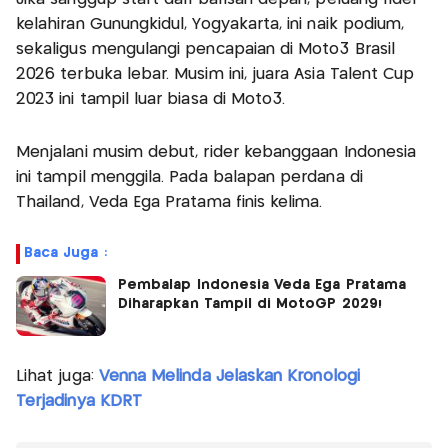
kelahiran Gunungkidul, Yogyakarta, ini naik podium,
sekaligus mengulangi pencapaian di Moto3 Brasil
2026 terbuka lebar. Musim ini, juara Asia Talent Cup
2023 ini tampil luar biasa di Moto3.
Menjalani musim debut, rider kebanggaan Indonesia
ini tampil menggila. Pada balapan perdana di
Thailand, Veda Ega Pratama finis kelima.
Baca Juga :
Pembalap Indonesia Veda Ega Pratama
Diharapkan Tampil di MotoGP 2029!
Lihat juga:
Venna Melinda Jelaskan Kronologi
Terjadinya KDRT