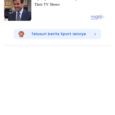
Telusuri berita Sport lainnya