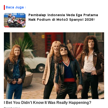
Baca Juga :
Pembalap Indonesia Veda Ega Pratama
Naik Podium di Moto3 Spanyol 2026?