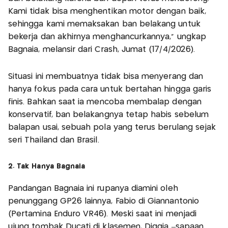
Kami tidak bisa menghentikan motor dengan baik,
sehingga kami memaksakan ban belakang untuk
bekerja dan akhirnya menghancurkannya," ungkap
Bagnaia, melansir dari Crash, Jumat (17/4/2026).
Situasi ini membuatnya tidak bisa menyerang dan
hanya fokus pada cara untuk bertahan hingga garis
finis. Bahkan saat ia mencoba membalap dengan
konservatif, ban belakangnya tetap habis sebelum
balapan usai, sebuah pola yang terus berulang sejak
seri Thailand dan Brasil.
2. Tak Hanya Bagnaia
Pandangan Bagnaia ini rupanya diamini oleh
penunggang GP26 lainnya, Fabio di Giannantonio
(Pertamina Enduro VR46). Meski saat ini menjadi
ujung tombak Ducati di klasemen, Diggia –sapaan