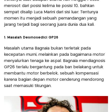
merosot dari posisi kelima ke posisi 10, bahkan
sempat disalip Luca Marini dari sisi luar. Tentunya
momen itu menjadi sebuah pemandangan yang
jarang terjadi bagi seorang juara dunia dua kali.
1. Masalah Desmosedici GP26
Masalah utama Bagnaia bukan terletak pada
kecepatan murni, melainkan pada bagaimana motor
menyalurkan tenaga ke aspal. Bagnaia mendiagnosis
GP26 terlalu bergantung pada ban belakang untuk
membantu motor berbelok, sebuah kompensasi
karena bagian depan motor cenderung mendorong
saat memasuki tikungan.