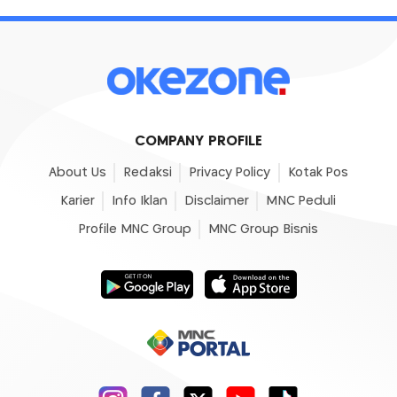
COMPANY PROFILE
About Us
Redaksi
Privacy Policy
Kotak Pos
Karier
Info Iklan
Disclaimer
MNC Peduli
Profile MNC Group
MNC Group Bisnis