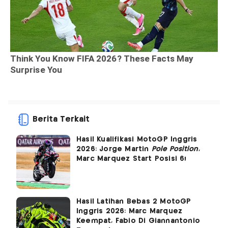
Berita Terkait
Hasil Kualifikasi MotoGP Inggris
2026: Jorge Martin
Pole Position
,
Marc Marquez Start Posisi 6!
Hasil Latihan Bebas 2 MotoGP
Inggris 2026: Marc Marquez
Keempat, Fabio Di Giannantonio