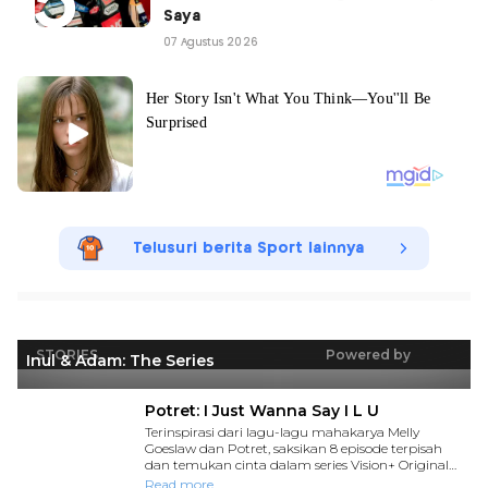
Saya
07 Agustus 2026
Telusuri berita Sport lainnya