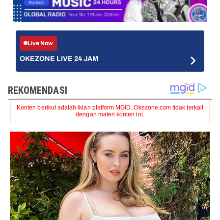
Live Now
OKEZONE LIVE 24 JAM