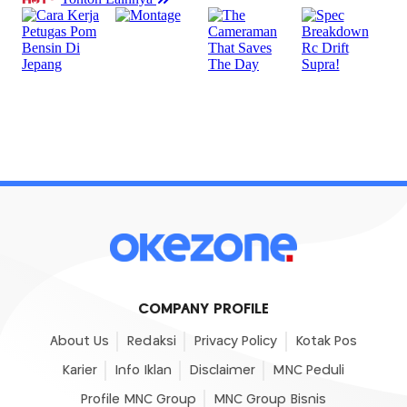
COMPANY PROFILE
About Us
Redaksi
Privacy Policy
Kotak Pos
Karier
Info Iklan
Disclaimer
MNC Peduli
Profile MNC Group
MNC Group Bisnis