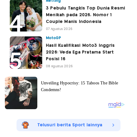
Netting
3 Pebulu Tangkis Top Dunia Resmi
Menikah pada 2026, Nomor 1
Couple Manis Indonesia
07 Agustus 2026
MotoGP
Hasil Kualifikasi Moto3 Inggris
2026: Veda Ega Pratama Start
Posisi 16
08 Agustus 2026
Telusuri berita Sport lainnya