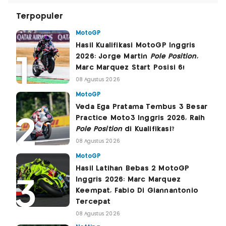
Terpopuler
MotoGP
Hasil Kualifikasi MotoGP Inggris
2026: Jorge Martin
Pole Position
,
Marc Marquez Start Posisi 6!
08 Agustus 2026
MotoGP
Veda Ega Pratama Tembus 3 Besar
Practice Moto3 Inggris 2026, Raih
Pole Position
di Kualifikasi?
08 Agustus 2026
MotoGP
Hasil Latihan Bebas 2 MotoGP
Inggris 2026: Marc Marquez
Keempat, Fabio Di Giannantonio
Tercepat
08 Agustus 2026