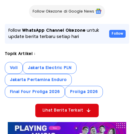
Follow Okezone di Google News
Follow
WhatsApp Channel Okezone
untuk
Follow
update berita terbaru setiap hari
Topik Artikel :
Voli
Jakarta Electric PLN
Jakarta Pertamina Enduro
Final Four Proliga 2026
Proliga 2026
Lihat Berita Terkait