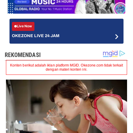
Live Now
OKEZONE LIVE 24 JAM