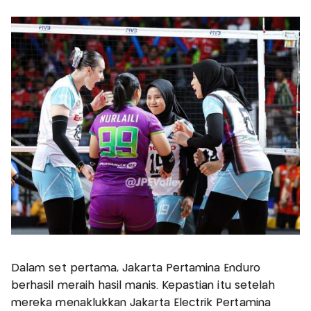
Dalam set pertama, Jakarta Pertamina Enduro
berhasil meraih hasil manis. Kepastian itu setelah
mereka menaklukkan Jakarta Electrik Pertamina