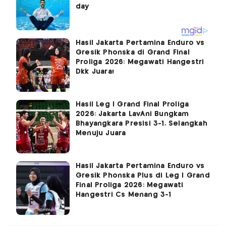
Hasil Jakarta Pertamina Enduro vs
Gresik Phonska di Grand Final
Proliga 2026: Megawati Hangestri
Dkk Juara!
Hasil Leg I Grand Final Proliga
2026: Jakarta LavAni Bungkam
Bhayangkara Presisi 3-1, Selangkah
Menuju Juara
Hasil Jakarta Pertamina Enduro vs
Gresik Phonska Plus di Leg I Grand
Final Proliga 2026: Megawati
Hangestri Cs Menang 3-1