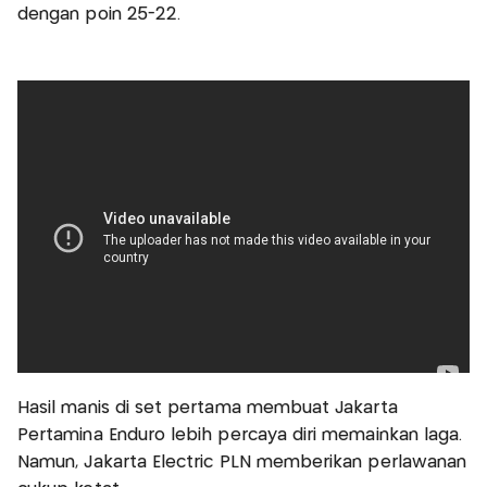
dengan poin 25-22.
Hasil manis di set pertama membuat Jakarta
Pertamina Enduro lebih percaya diri memainkan laga.
Namun, Jakarta Electric PLN memberikan perlawanan