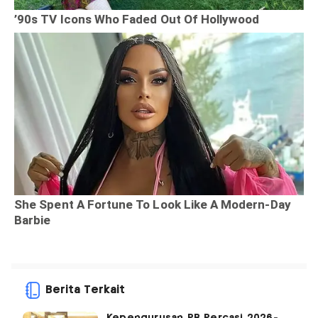
Berita Terkait
Kepengurusan PB Percasi 2026-