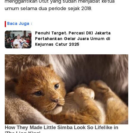
menggantikan Utut yang sudah menjabat ketua
umum selama dua periode sejak 2018.
Baca Juga :
Penuhi Target, Percasi DKI Jakarta
Pertahankan Gelar Juara Umum di
Kejurnas Catur 2025