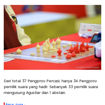
Dari total 37 Pengprov Percasi, hanya 34 Pengprov
pemilik suara yang hadir. Sebanyak 33 pemilik suara
mengusung Agustiar dan 1 abstain.
Baca Juga :