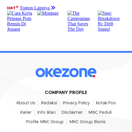
COMPANY PROFILE
About Us
Redaksi
Privacy Policy
Kotak Pos
Karier
Info Iklan
Disclaimer
MNC Peduli
Profile MNC Group
MNC Group Bisnis