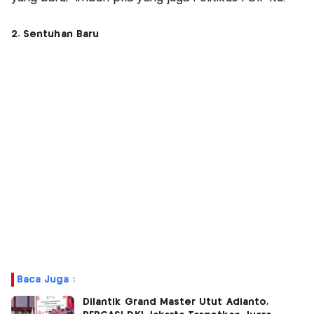
2. Sentuhan Baru
Baca Juga :
Dilantik Grand Master Utut Adianto,