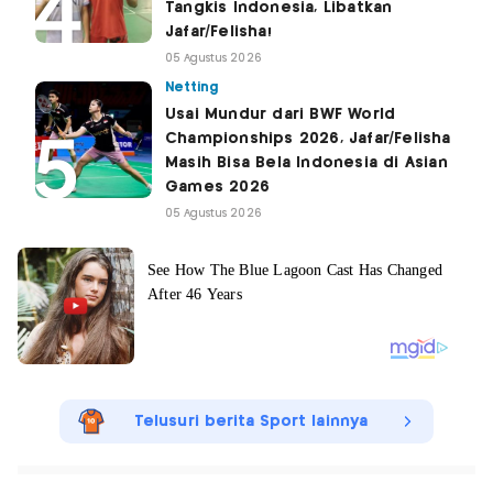
Tangkis Indonesia, Libatkan
Jafar/Felisha!
05 Agustus 2026
Netting
Usai Mundur dari BWF World
Championships 2026, Jafar/Felisha
Masih Bisa Bela Indonesia di Asian
Games 2026
05 Agustus 2026
Telusuri berita Sport lainnya