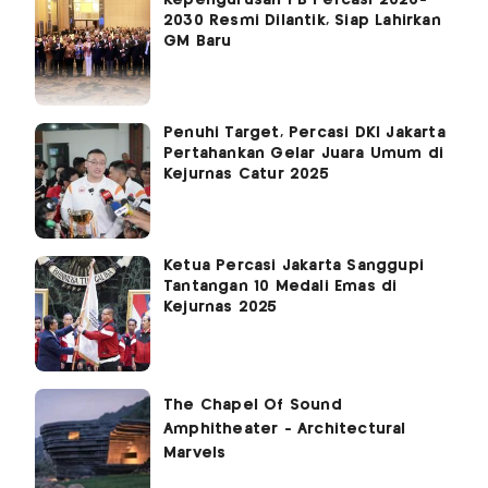
2030 Resmi Dilantik, Siap Lahirkan
GM Baru
Penuhi Target, Percasi DKI Jakarta
Pertahankan Gelar Juara Umum di
Kejurnas Catur 2025
Ketua Percasi Jakarta Sanggupi
Tantangan 10 Medali Emas di
Kejurnas 2025