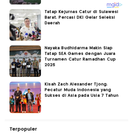
Tatap Kejurnas Catur di Sulawesi
Barat, Percasi DKI Gelar Seleksi
Daerah
Nayaka Budhidarma Makin Siap
Tatap SEA Games dengan Juara
Turnamen Catur Ramadhan Cup
2025
Kisah Zach Alexander Tjong,
Pecatur Muda Indonesia yang
Sukses di Asia pada Usia 7 Tahun
Terpopuler