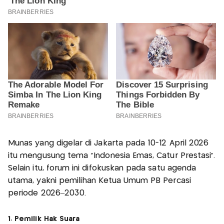
Munas yang digelar di Jakarta pada 10-12 April 2026
itu mengusung tema “Indonesia Emas, Catur Prestasi”.
Selain itu, forum ini difokuskan pada satu agenda
utama, yakni pemilihan Ketua Umum PB Percasi
periode 2026–2030.
1. Pemilik Hak Suara