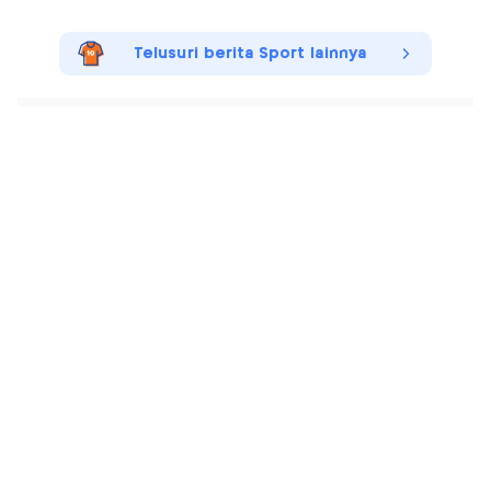
Telusuri berita Sport lainnya