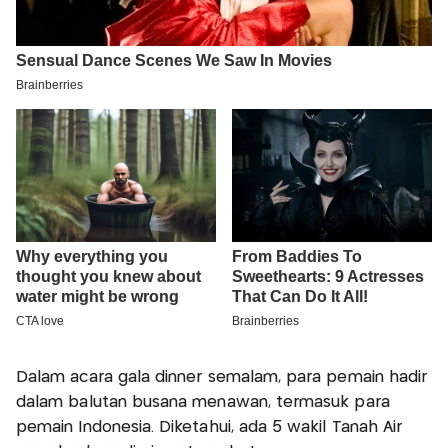
Dalam acara gala dinner semalam, para pemain hadir
dalam balutan busana menawan, termasuk para
pemain Indonesia. Diketahui, ada 5 wakil Tanah Air