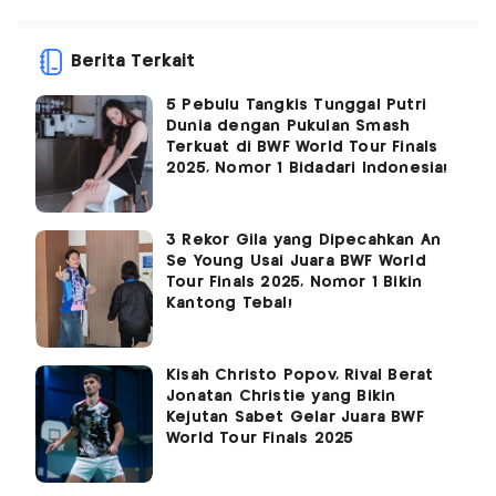
Berita Terkait
5 Pebulu Tangkis Tunggal Putri
Dunia dengan Pukulan Smash
Terkuat di BWF World Tour Finals
2025, Nomor 1 Bidadari Indonesia!
3 Rekor Gila yang Dipecahkan An
Se Young Usai Juara BWF World
Tour Finals 2025, Nomor 1 Bikin
Kantong Tebal!
Kisah Christo Popov, Rival Berat
Jonatan Christie yang Bikin
Kejutan Sabet Gelar Juara BWF
World Tour Finals 2025