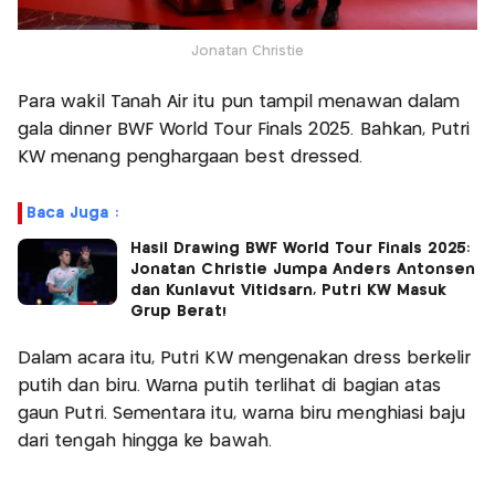
Jonatan Christie
Para wakil Tanah Air itu pun tampil menawan dalam
gala dinner BWF World Tour Finals 2025. Bahkan, Putri
KW menang penghargaan best dressed.
Baca Juga :
Hasil Drawing BWF World Tour Finals 2025:
Jonatan Christie Jumpa Anders Antonsen
dan Kunlavut Vitidsarn, Putri KW Masuk
Grup Berat!
Dalam acara itu, Putri KW mengenakan dress berkelir
putih dan biru. Warna putih terlihat di bagian atas
gaun Putri. Sementara itu, warna biru menghiasi baju
dari tengah hingga ke bawah.