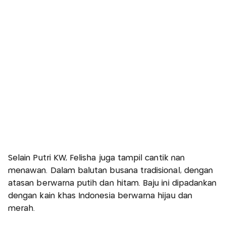
Selain Putri KW, Felisha juga tampil cantik nan
menawan. Dalam balutan busana tradisional, dengan
atasan berwarna putih dan hitam. Baju ini dipadankan
dengan kain khas Indonesia berwarna hijau dan
merah.