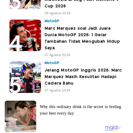
Cup 2026
06 Agustus 2026
MotoGP
Marc Marquez soal Jadi Juara
Dunia MotoGP 2026: 1 Gelar
Tambahan Tidak Mengubah Hidup
Saya
07 Agustus 2026
MotoGP
Jelang MotoGP Inggris 2026, Marc
Marquez Masih Kesulitan Hadapi
Cedera Bahu
07 Agustus 2026