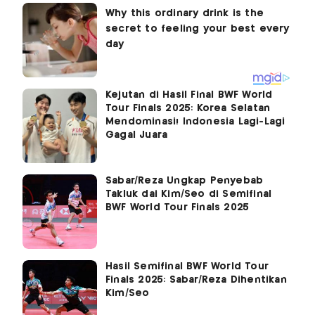
Kejutan di Hasil Final BWF World
Tour Finals 2025: Korea Selatan
Mendominasi! Indonesia Lagi-Lagi
Gagal Juara
Sabar/Reza Ungkap Penyebab
Takluk dai Kim/Seo di Semifinal
BWF World Tour Finals 2025
Hasil Semifinal BWF World Tour
Finals 2025: Sabar/Reza Dihentikan
Kim/Seo