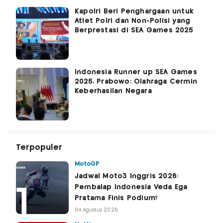
Kapolri Beri Penghargaan untuk
Atlet Polri dan Non-Polisi yang
Berprestasi di SEA Games 2025
Indonesia Runner up SEA Games
2025, Prabowo: Olahraga Cermin
Keberhasilan Negara
Terpopuler
MotoGP
Jadwal Moto3 Inggris 2026:
Pembalap Indonesia Veda Ega
Pratama Finis Podium?
04 Agustus 2026