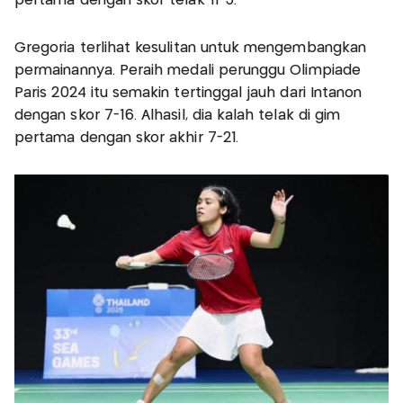
pertama dengan skor telak 11-3.
Gregoria terlihat kesulitan untuk mengembangkan
permainannya. Peraih medali perunggu Olimpiade
Paris 2024 itu semakin tertinggal jauh dari Intanon
dengan skor 7-16. Alhasil, dia kalah telak di gim
pertama dengan skor akhir 7-21.