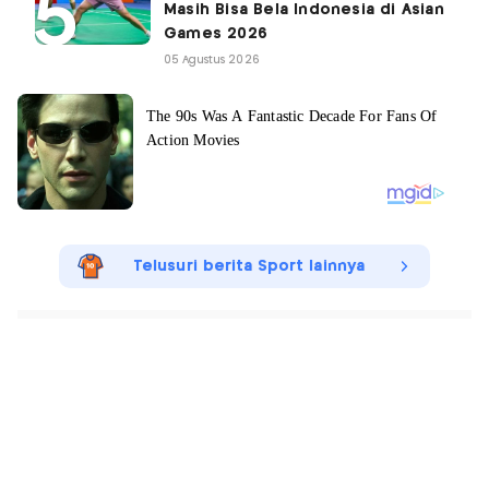
Masih Bisa Bela Indonesia di Asian
Games 2026
05 Agustus 2026
Telusuri berita Sport lainnya