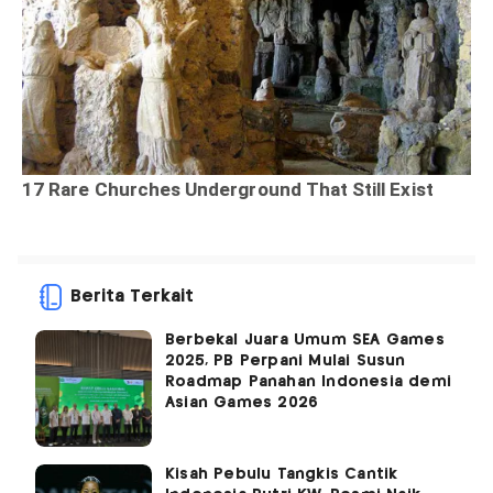
Berita Terkait
Berbekal Juara Umum SEA Games
2025, PB Perpani Mulai Susun
Roadmap Panahan Indonesia demi
Asian Games 2026
Kisah Pebulu Tangkis Cantik