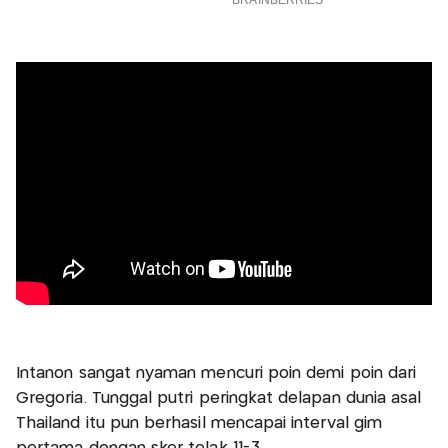
Intanon sangat nyaman mencuri poin demi poin dari
Gregoria. Tunggal putri peringkat delapan dunia asal
Thailand itu pun berhasil mencapai interval gim