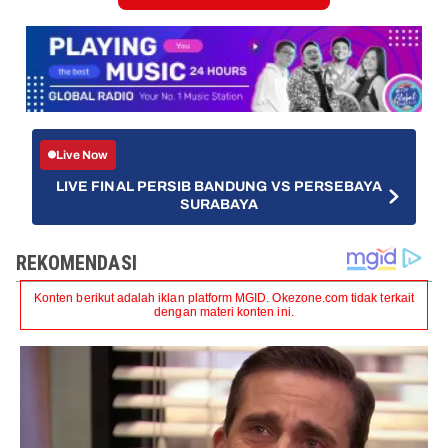
Live Now
LIVE FINAL PERSIB BANDUNG VS PERSEBAYA
SURABAYA