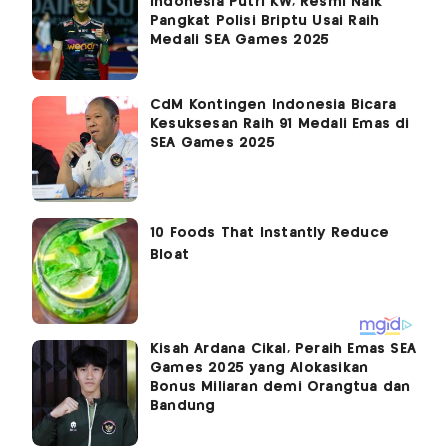
Indonesia Putri KW, Resmi Naik
Pangkat Polisi Briptu Usai Raih
Medali SEA Games 2025
CdM Kontingen Indonesia Bicara
Kesuksesan Raih 91 Medali Emas di
SEA Games 2025
Kisah Ardana Cikal, Peraih Emas SEA
Games 2025 yang Alokasikan
Bonus Miliaran demi Orangtua dan
Bandung