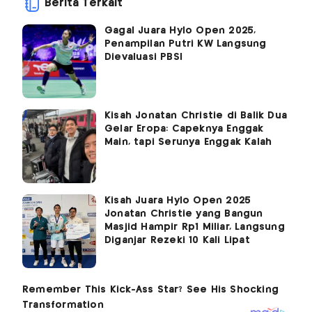
Berita Terkait
Gagal Juara Hylo Open 2025,
Penampilan Putri KW Langsung
Dievaluasi PBSI
Kisah Jonatan Christie di Balik Dua
Gelar Eropa: Capeknya Enggak
Main, tapi Serunya Enggak Kalah
Kisah Juara Hylo Open 2025
Jonatan Christie yang Bangun
Masjid Hampir Rp1 Miliar, Langsung
Diganjar Rezeki 10 Kali Lipat