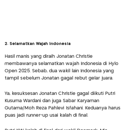
2. Selamatkan Wajah Indonesia
Hasil manis yang diraih Jonatan Christie
membawanya selamatkan wajah Indonesia di Hylo
Open 2025. Sebab, dua wakil lain Indonesia yang
tampil sebelum Jonatan gagal rebut gelar juara.
Ya, kesuksesan Jonatan Christie gagal diikuti Putri
Kusuma Wardani dan juga Sabar Karyaman
Gutama/Moh Reza Pahlevi Isfahani. Keduanya harus
puas jadi runner-up usai kalah di final.