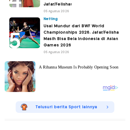
Jafar/Felisha!
05 Agustus 2026
Netting
Usai Mundur dari BWF World
Championships 2026, Jafar/Felisha
Masih Bisa Bela Indonesia di Asian
Games 2026
05 Agustus 2026
Telusuri berita Sport lainnya