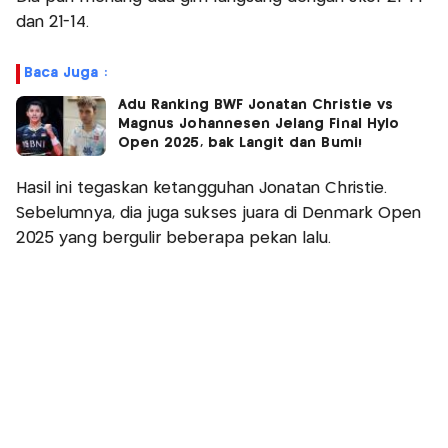
dan 21-14.
Baca Juga :
Adu Ranking BWF Jonatan Christie vs
Magnus Johannesen Jelang Final Hylo
Open 2025, bak Langit dan Bumi!
Hasil ini tegaskan ketangguhan Jonatan Christie.
Sebelumnya, dia juga sukses juara di Denmark Open
2025 yang bergulir beberapa pekan lalu.