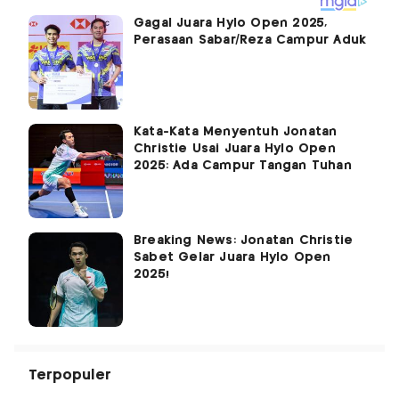
Gagal Juara Hylo Open 2025,
Perasaan Sabar/Reza Campur Aduk
Kata-Kata Menyentuh Jonatan
Christie Usai Juara Hylo Open
2025: Ada Campur Tangan Tuhan
Breaking News: Jonatan Christie
Sabet Gelar Juara Hylo Open
2025!
Terpopuler