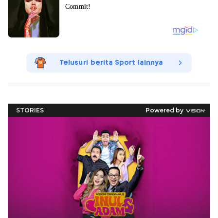
Telusuri berita Sport lainnya