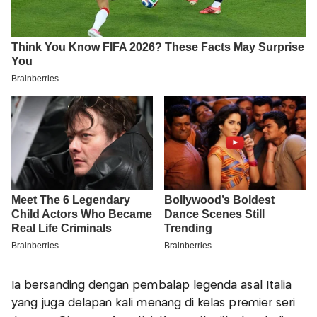
Ia bersanding dengan pembalap legenda asal Italia
yang juga delapan kali menang di kelas premier seri