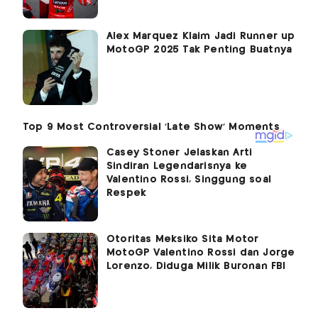
Alex Marquez Klaim Jadi Runner up
MotoGP 2025 Tak Penting Buatnya
Casey Stoner Jelaskan Arti
Sindiran Legendarisnya ke
Valentino Rossi, Singgung soal
Respek
Otoritas Meksiko Sita Motor
MotoGP Valentino Rossi dan Jorge
Lorenzo, Diduga Milik Buronan FBI