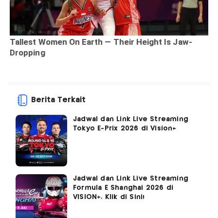
Berita Terkait
Jadwal dan Link Live Streaming
Tokyo E-Prix 2026 di Vision+
Jadwal dan Link Live Streaming
Formula E Shanghai 2026 di
VISION+, Klik di Sini!