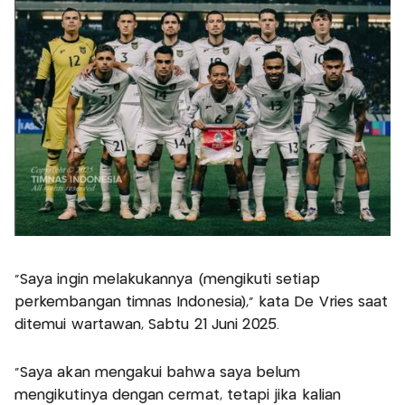
"Saya ingin melakukannya (mengikuti setiap
perkembangan timnas Indonesia)," kata De Vries saat
ditemui wartawan, Sabtu 21 Juni 2025.
"Saya akan mengakui bahwa saya belum
mengikutinya dengan cermat, tetapi jika kalian