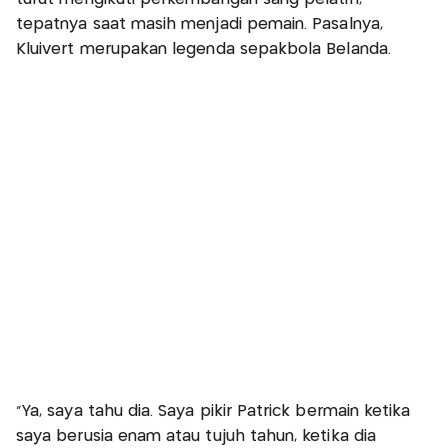
tepatnya saat masih menjadi pemain. Pasalnya,
Kluivert merupakan legenda sepakbola Belanda.
"Ya, saya tahu dia. Saya pikir Patrick bermain ketika
saya berusia enam atau tujuh tahun, ketika dia