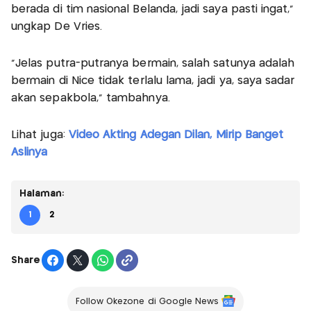
berada di tim nasional Belanda, jadi saya pasti ingat,"
ungkap De Vries.
"Jelas putra-putranya bermain, salah satunya adalah
bermain di Nice tidak terlalu lama, jadi ya, saya sadar
akan sepakbola," tambahnya.
Lihat juga:
Video Akting Adegan Dilan, Mirip Banget
Aslinya
Halaman:
1
2
Share
Follow Okezone di Google News