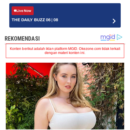
Live Now
THE DAILY BUZZ 06 | 08