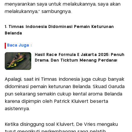
menyarankan saya untuk melakukannya, saya akan
melakukannya," sambungnya.
1. Timnas Indonesia Didominasi Pemain Keturunan
Belanda
Baca Juga :
Hasil Race Formula E Jakarta 2025: Penuh
Drama, Dan Ticktum Menang Perdana!
Apalagi, saat ini Timnas Indonesia juga cukup banyak
didominasi pemain keturunan Belanda. Skuad Garuda
pun sekarang semakin cukup kental aroma Belanda
karena dipimpin oleh Patrick Kluivert beserta
asistennya.
Ketika disinggung soal Kluivert, De Vries mengaku
turut mengikuti perkembangan sang pelatih,