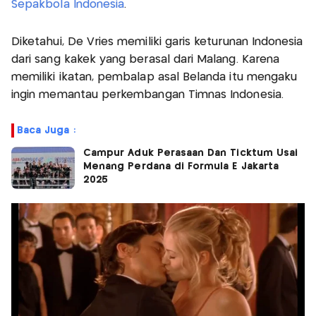
Sepakbola Indonesia
.
Diketahui, De Vries memiliki garis keturunan Indonesia
dari sang kakek yang berasal dari Malang. Karena
memiliki ikatan, pembalap asal Belanda itu mengaku
ingin memantau perkembangan Timnas Indonesia.
Baca Juga :
Campur Aduk Perasaan Dan Ticktum Usai
Menang Perdana di Formula E Jakarta
2025