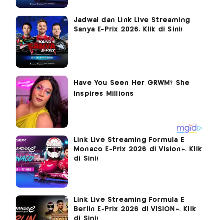
Jadwal dan Link Live Streaming
Sanya E-Prix 2026, Klik di Sini!
Link Live Streaming Formula E
Monaco E-Prix 2026 di Vision+, Klik
di Sini!
Link Live Streaming Formula E
Berlin E-Prix 2026 di VISION+, Klik
di Sini!