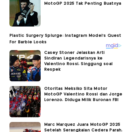
MotoGP 2025 Tak Penting Buatnya
Casey Stoner Jelaskan Arti
Sindiran Legendarisnya ke
Valentino Rossi, Singgung soal
Respek
Otoritas Meksiko Sita Motor
MotoGP Valentino Rossi dan Jorge
Lorenzo, Diduga Milik Buronan FBI
Marc Marquez Juara MotoGP 2025
Setelah Serangkaian Cedera Parah,