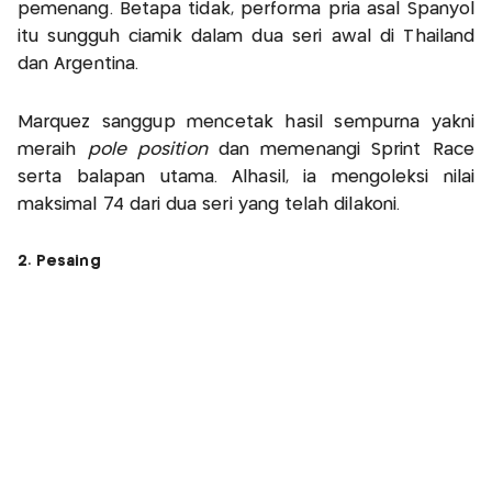
pemenang. Betapa tidak, performa pria asal Spanyol
itu sungguh ciamik dalam dua seri awal di Thailand
dan Argentina.
Marquez sanggup mencetak hasil sempurna yakni
meraih
pole position
dan memenangi Sprint Race
serta balapan utama. Alhasil, ia mengoleksi nilai
maksimal 74 dari dua seri yang telah dilakoni.
2. Pesaing