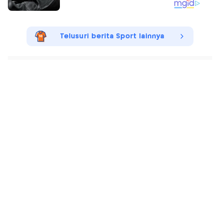
Telusuri berita Sport lainnya