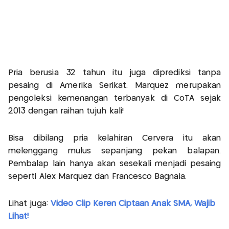
Pria berusia 32 tahun itu juga diprediksi tanpa
pesaing di Amerika Serikat. Marquez merupakan
pengoleksi kemenangan terbanyak di CoTA sejak
2013 dengan raihan tujuh kali!
Bisa dibilang pria kelahiran Cervera itu akan
melenggang mulus sepanjang pekan balapan.
Pembalap lain hanya akan sesekali menjadi pesaing
seperti Alex Marquez dan Francesco Bagnaia.
Lihat juga:
Video Clip Keren Ciptaan Anak SMA, Wajib
Lihat!