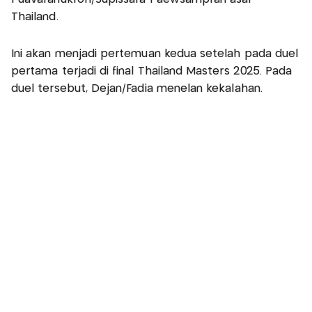
Thailand.
Ini akan menjadi pertemuan kedua setelah pada duel
pertama terjadi di final Thailand Masters 2025. Pada
duel tersebut, Dejan/Fadia menelan kekalahan.