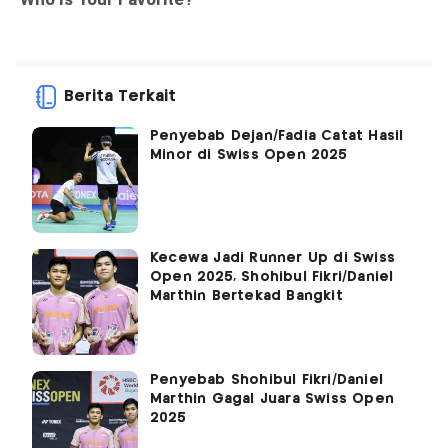
Berita Terkait
Penyebab Dejan/Fadia Catat Hasil
Minor di Swiss Open 2025
Kecewa Jadi Runner Up di Swiss
Open 2025, Shohibul Fikri/Daniel
Marthin Bertekad Bangkit
Penyebab Shohibul Fikri/Daniel
Marthin Gagal Juara Swiss Open
2025