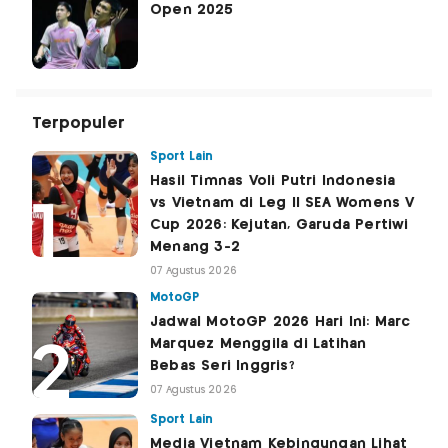
Open 2025
Terpopuler
Sport Lain
Hasil Timnas Voli Putri Indonesia
vs Vietnam di Leg II SEA Womens V
Cup 2026: Kejutan, Garuda Pertiwi
Menang 3-2
07 Agustus 2026
MotoGP
Jadwal MotoGP 2026 Hari Ini: Marc
Marquez Menggila di Latihan
Bebas Seri Inggris?
07 Agustus 2026
Sport Lain
Media Vietnam Kebingungan Lihat