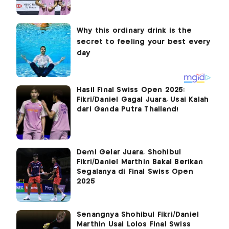
Hasil Final Swiss Open 2025:
Fikri/Daniel Gagal Juara, Usai Kalah
dari Ganda Putra Thailand!
Demi Gelar Juara, Shohibul
Fikri/Daniel Marthin Bakal Berikan
Segalanya di Final Swiss Open
2025
Senangnya Shohibul Fikri/Daniel
Marthin Usai Lolos Final Swiss