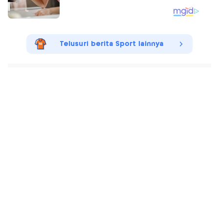
Telusuri berita Sport lainnya