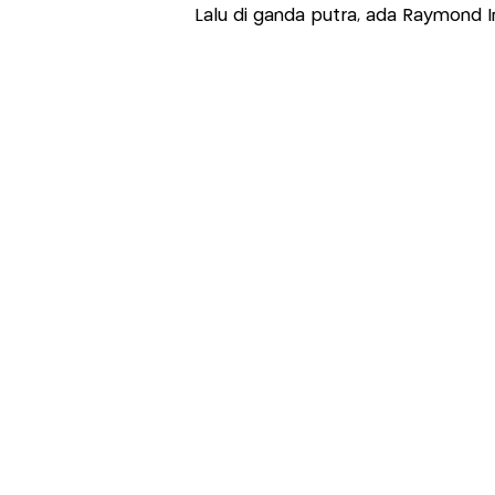
Lalu di ganda putra, ada Raymond I