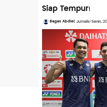
Siap Tempur!
Bagas Abdiel
, Jurnalis-Senin, 2