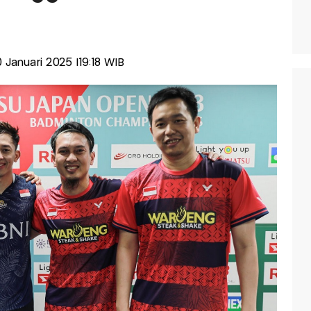
0 Januari 2025 |19:18 WIB