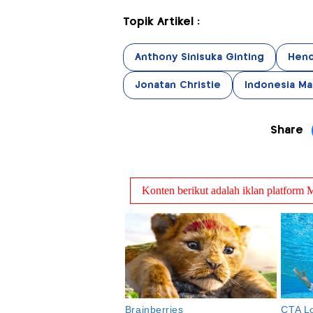
Topik Artikel :
Anthony Sinisuka Ginting
Hend
Jonatan Christie
Indonesia Ma
Share