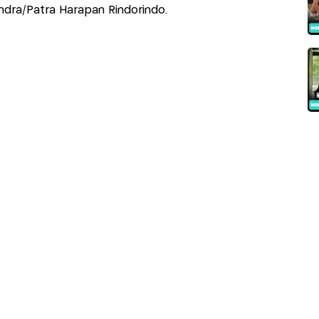
ndra/Patra Harapan Rindorindo.