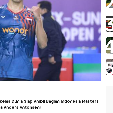
Kelas Dunia Siap Ambil Bagian Indonesia Masters
gga Anders Antonsen!