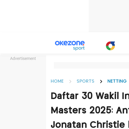
Advertisement
HOME
SPORTS
NETTING
Daftar 30 Wakil I
Masters 2025: An
Jonatan Christie