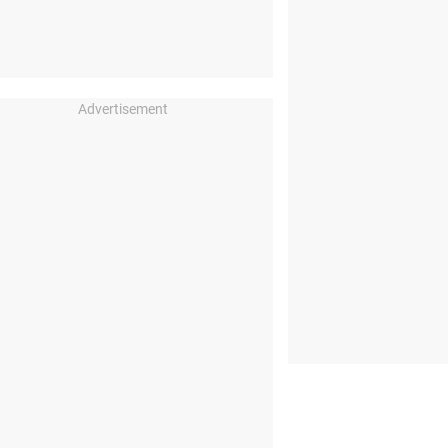
Advertisement