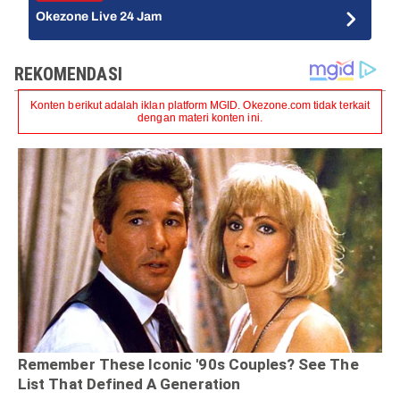
Okezone Live 24 Jam