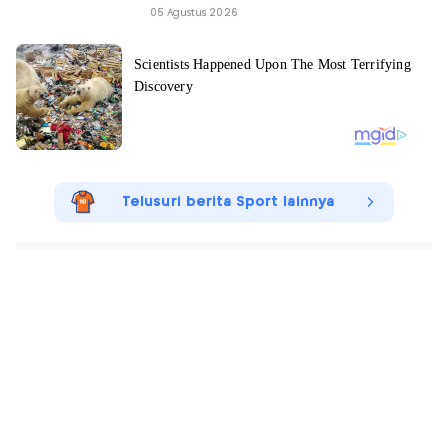
05 Agustus 2026
Telusuri berita Sport lainnya