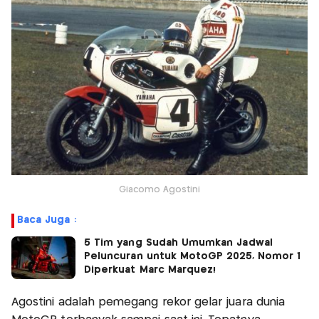
Giacomo Agostini
Baca Juga :
5 Tim yang Sudah Umumkan Jadwal
Peluncuran untuk MotoGP 2025, Nomor 1
Diperkuat Marc Marquez!
Agostini adalah pemegang rekor gelar juara dunia