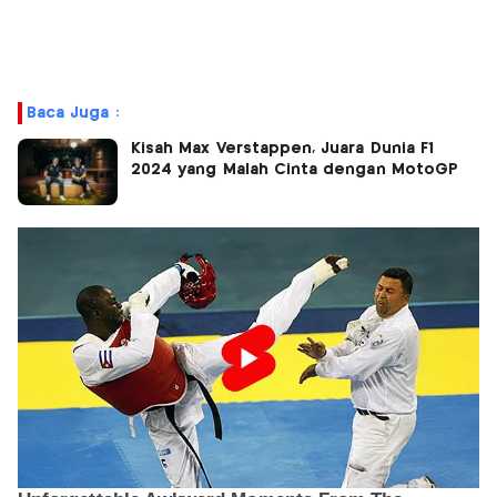
Baca Juga :
Kisah Max Verstappen, Juara Dunia F1
2024 yang Malah Cinta dengan MotoGP