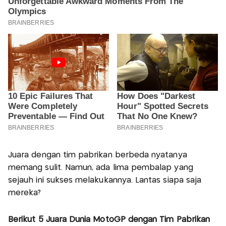
Juara dengan tim pabrikan berbeda nyatanya
memang sulit. Namun, ada lima pembalap yang
sejauh ini sukses melakukannya. Lantas siapa saja
mereka?
Berikut 5 Juara Dunia MotoGP dengan Tim Pabrikan