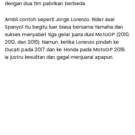
dengan dua tim pabrikan berbeda.
Ambil contoh seperti Jorge Lorenzo. Rider asal
Spanyol itu begitu luar biasa bersama Yamaha dan
sukses menyabet tiga gelar juara duni MotoGP (2010,
2012, dan 2015). Namun, ketika Lorenzo pindah ke
Ducati pada 2017 dan ke Honda pada MotoGP 2019,
ia justru kesulitan dan gagal menjuarai apapun.