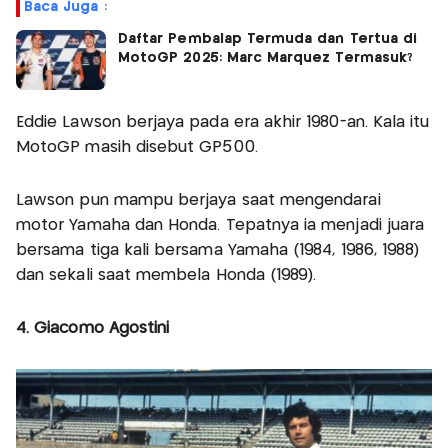
Baca Juga :
Daftar Pembalap Termuda dan Tertua di
MotoGP 2025: Marc Marquez Termasuk?
Eddie Lawson berjaya pada era akhir 1980-an. Kala itu
MotoGP masih disebut GP500.
Lawson pun mampu berjaya saat mengendarai
motor Yamaha dan Honda. Tepatnya ia menjadi juara
bersama tiga kali bersama Yamaha (1984, 1986, 1988)
dan sekali saat membela Honda (1989).
4. Giacomo Agostini