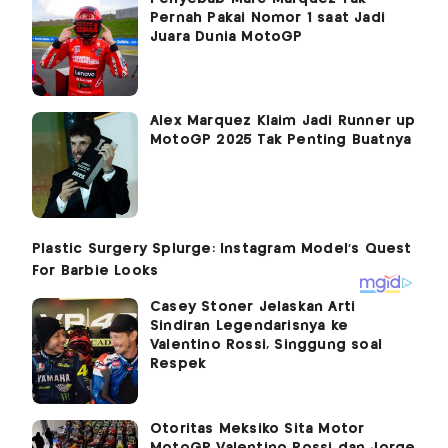
Pernah Pakai Nomor 1 saat Jadi
Juara Dunia MotoGP
Alex Marquez Klaim Jadi Runner up
MotoGP 2025 Tak Penting Buatnya
Casey Stoner Jelaskan Arti
Sindiran Legendarisnya ke
Valentino Rossi, Singgung soal
Respek
Otoritas Meksiko Sita Motor