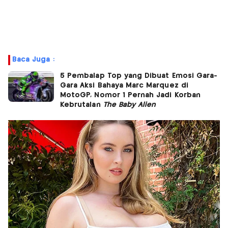
Baca Juga :
5 Pembalap Top yang Dibuat Emosi Gara-
Gara Aksi Bahaya Marc Marquez di
MotoGP, Nomor 1 Pernah Jadi Korban
Kebrutalan
The Baby Alien