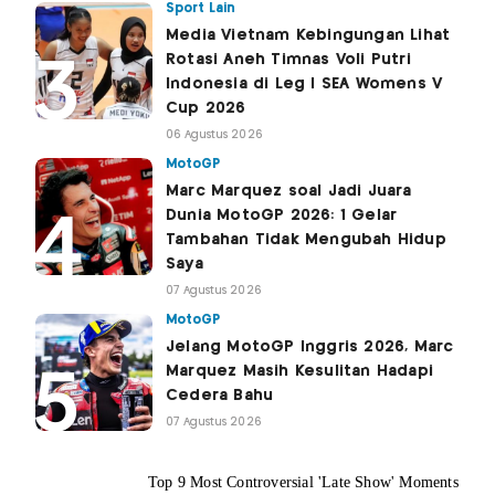
Sport Lain
Media Vietnam Kebingungan Lihat
Rotasi Aneh Timnas Voli Putri
Indonesia di Leg I SEA Womens V
Cup 2026
06 Agustus 2026
MotoGP
Marc Marquez soal Jadi Juara
Dunia MotoGP 2026: 1 Gelar
Tambahan Tidak Mengubah Hidup
Saya
07 Agustus 2026
MotoGP
Jelang MotoGP Inggris 2026, Marc
Marquez Masih Kesulitan Hadapi
Cedera Bahu
07 Agustus 2026