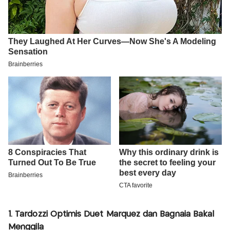
1. Tardozzi Optimis Duet Marquez dan Bagnaia Bakal
Menggila