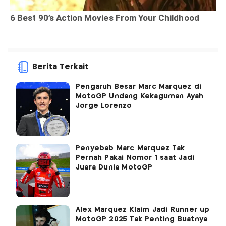
Berita Terkait
Pengaruh Besar Marc Marquez di
MotoGP Undang Kekaguman Ayah
Jorge Lorenzo
Penyebab Marc Marquez Tak
Pernah Pakai Nomor 1 saat Jadi
Juara Dunia MotoGP
Alex Marquez Klaim Jadi Runner up
MotoGP 2025 Tak Penting Buatnya