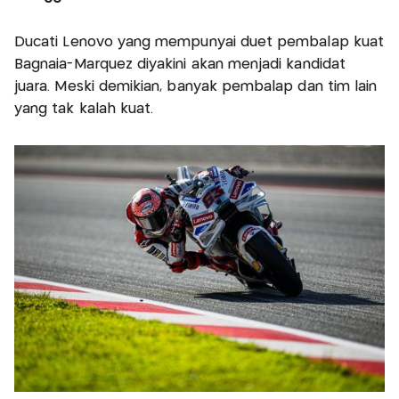
Ducati Lenovo yang mempunyai duet pembalap kuat
Bagnaia-Marquez diyakini akan menjadi kandidat
juara. Meski demikian, banyak pembalap dan tim lain
yang tak kalah kuat.