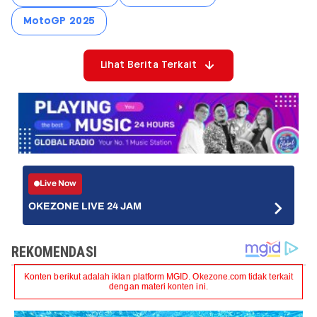
MotoGP 2025
Lihat Berita Terkait
Live Now
OKEZONE LIVE 24 JAM