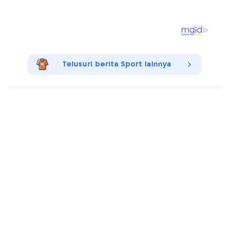
Telusuri berita Sport lainnya